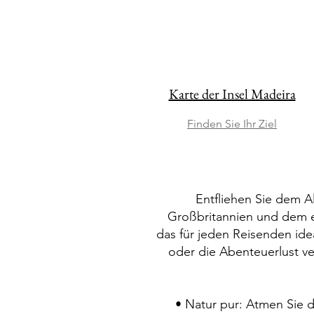
Karte der Insel Madeira
Finden Sie Ihr Ziel
Entfliehen Sie dem Al
Großbritannien und dem eu
das für jeden Reisenden ide
oder die Abenteuerlust ver
• Natur pur: Atmen Sie d