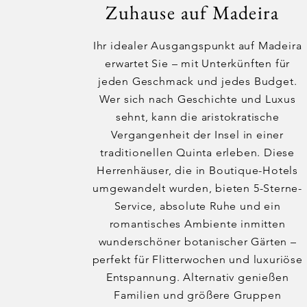
Zuhause auf Madeira
Ihr idealer Ausgangspunkt auf Madeira
erwartet Sie – mit Unterkünften für
jeden Geschmack und jedes Budget.
Wer sich nach Geschichte und Luxus
sehnt, kann die aristokratische
Vergangenheit der Insel in einer
traditionellen Quinta erleben. Diese
Herrenhäuser, die in Boutique-Hotels
umgewandelt wurden, bieten 5-Sterne-
Service, absolute Ruhe und ein
romantisches Ambiente inmitten
wunderschöner botanischer Gärten –
perfekt für Flitterwochen und luxuriöse
Entspannung. Alternativ genießen
Familien und größere Gruppen