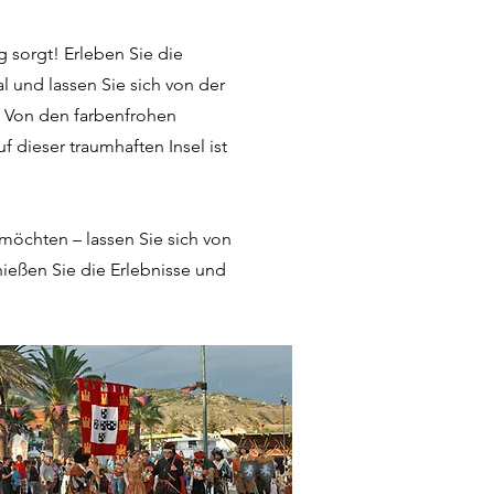
 sorgt! Erleben Sie die
 und lassen Sie sich von der
 Von den farbenfrohen
f dieser traumhaften Insel ist
möchten – lassen Sie sich von
nießen Sie die Erlebnisse und