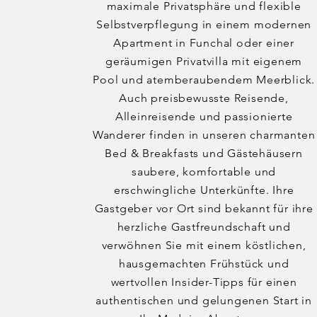
maximale Privatsphäre und flexible
Selbstverpflegung in einem modernen
Apartment in Funchal oder einer
geräumigen Privatvilla mit eigenem
Pool und atemberaubendem Meerblick.
Auch preisbewusste Reisende,
Alleinreisende und passionierte
Wanderer finden in unseren charmanten
Bed & Breakfasts und Gästehäusern
saubere, komfortable und
erschwingliche Unterkünfte. Ihre
Gastgeber vor Ort sind bekannt für ihre
herzliche Gastfreundschaft und
verwöhnen Sie mit einem köstlichen,
hausgemachten Frühstück und
wertvollen Insider-Tipps für einen
authentischen und gelungenen Start in