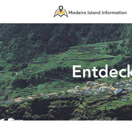
Entdeck