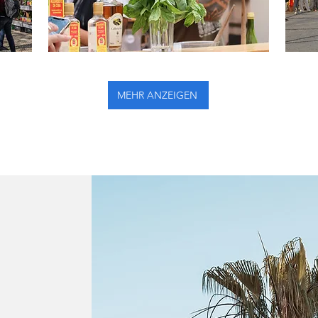
MEHR ANZEIGEN