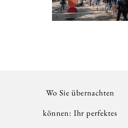
Wo Sie übernachten
können: Ihr perfektes