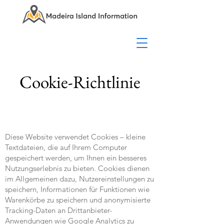
Cookie-Richtlinie
Diese Website verwendet Cookies – kleine
Textdateien, die auf Ihrem Computer
gespeichert werden, um Ihnen ein besseres
Nutzungserlebnis zu bieten. Cookies dienen
im Allgemeinen dazu, Nutzereinstellungen zu
speichern, Informationen für Funktionen wie
Warenkörbe zu speichern und anonymisierte
Tracking-Daten an Drittanbieter-
Anwendungen wie Google Analytics zu